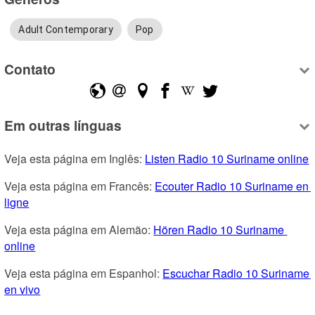
Adult Contemporary
Pop
Contato
Em outras línguas
Veja esta página em Inglês: 
Listen Radio 10 Suriname online
Veja esta página em Francês: 
Ecouter Radio 10 Suriname en 
ligne
Veja esta página em Alemão: 
Hören Radio 10 Suriname 
online
Veja esta página em Espanhol: 
Escuchar Radio 10 Suriname 
en vivo