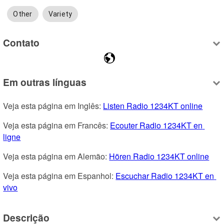
Other
Variety
Contato
Em outras línguas
Veja esta página em Inglês: 
Listen Radio 1234KT online
Veja esta página em Francês: 
Ecouter Radio 1234KT en 
ligne
Veja esta página em Alemão: 
Hören Radio 1234KT online
Veja esta página em Espanhol: 
Escuchar Radio 1234KT en 
vivo
Descrição