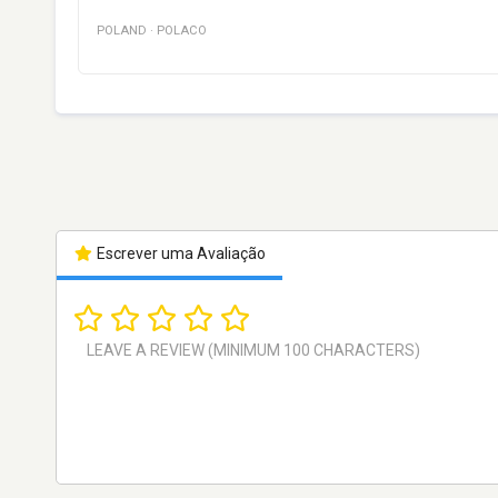
POLAND
·
POLACO
Escrever uma Avaliação