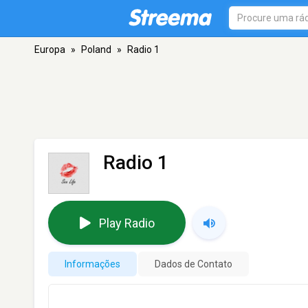
Europa
»
Poland
»
Radio 1
Radio 1
Play Radio
Informações
Dados de Contato