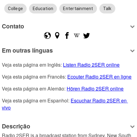
College
Education
Entertainment
Talk
Contato
Em outras línguas
Veja esta página em Inglês: 
Listen Radio 2SER online
Veja esta página em Francês: 
Ecouter Radio 2SER en ligne
Veja esta página em Alemão: 
Hören Radio 2SER online
Veja esta página em Espanhol: 
Escuchar Radio 2SER en 
vivo
Descrição
Radio 2SER is a broadcast station from Sydney, New South 