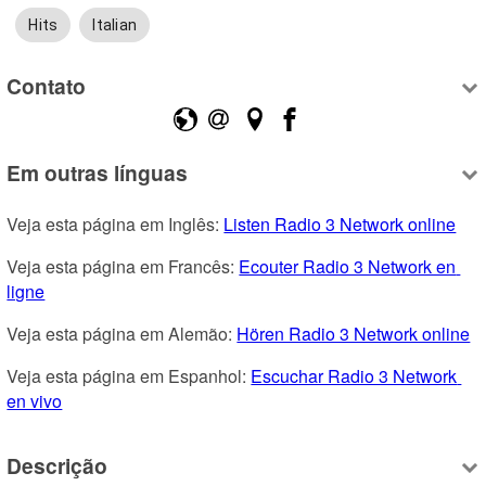
Hits
Italian
Contato
Em outras línguas
Veja esta página em Inglês: 
Listen Radio 3 Network online
Veja esta página em Francês: 
Ecouter Radio 3 Network en 
ligne
Veja esta página em Alemão: 
Hören Radio 3 Network online
Veja esta página em Espanhol: 
Escuchar Radio 3 Network 
en vivo
Descrição