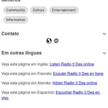
Community
Culture
Entertainment
Information
Contato
Em outras línguas
Veja esta página em Inglês: 
Listen Radio 3 Des online
Veja esta página em Francês: 
Ecouter Radio 3 Des en ligne
Veja esta página em Alemão: 
Hören Radio 3 Des online
Veja esta página em Espanhol: 
Escuchar Radio 3 Des en 
vivo