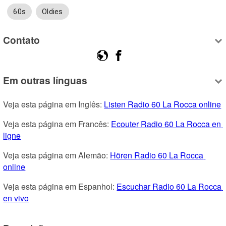
60s
Oldies
Contato
Em outras línguas
Veja esta página em Inglês: 
Listen Radio 60 La Rocca online
Veja esta página em Francês: 
Ecouter Radio 60 La Rocca en 
ligne
Veja esta página em Alemão: 
Hören Radio 60 La Rocca 
online
Veja esta página em Espanhol: 
Escuchar Radio 60 La Rocca 
en vivo