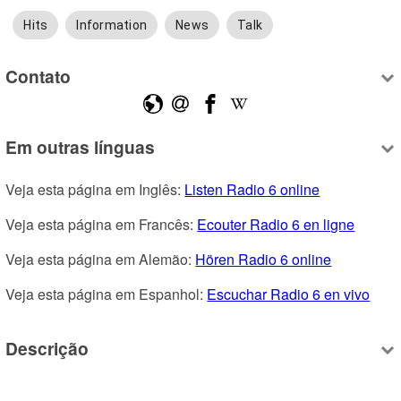
Hits
Information
News
Talk
Contato
Em outras línguas
Veja esta página em Inglês: 
Listen Radio 6 online
Veja esta página em Francês: 
Ecouter Radio 6 en ligne
Veja esta página em Alemão: 
Hören Radio 6 online
Veja esta página em Espanhol: 
Escuchar Radio 6 en vivo
Descrição