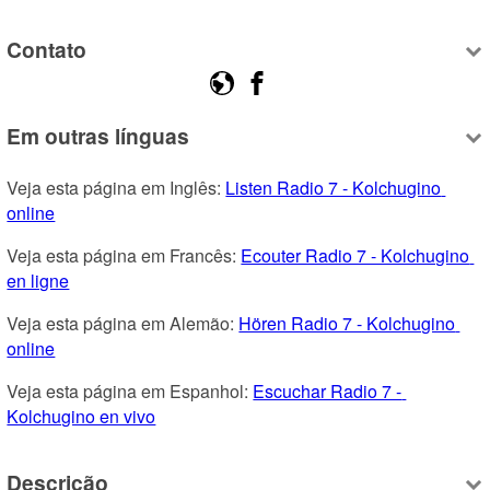
Contato
Em outras línguas
Veja esta página em Inglês: 
Listen Radio 7 - Kolchugino 
online
Veja esta página em Francês: 
Ecouter Radio 7 - Kolchugino 
en ligne
Veja esta página em Alemão: 
Hören Radio 7 - Kolchugino 
online
Veja esta página em Espanhol: 
Escuchar Radio 7 - 
Kolchugino en vivo
Descrição