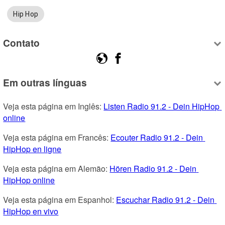
Hip Hop
Contato
Em outras línguas
Veja esta página em Inglês: 
Listen Radio 91.2 - Dein HipHop 
online
Veja esta página em Francês: 
Ecouter Radio 91.2 - Dein 
HipHop en ligne
Veja esta página em Alemão: 
Hören Radio 91.2 - Dein 
HipHop online
Veja esta página em Espanhol: 
Escuchar Radio 91.2 - Dein 
HipHop en vivo