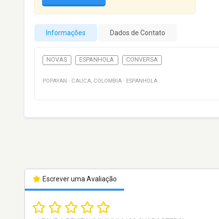
Informações
Dados de Contato
NOVAS
ESPANHOLA
CONVERSA
POPAYAN
·
CAUCA
,
COLOMBIA
·
ESPANHOLA
Escrever uma Avaliação