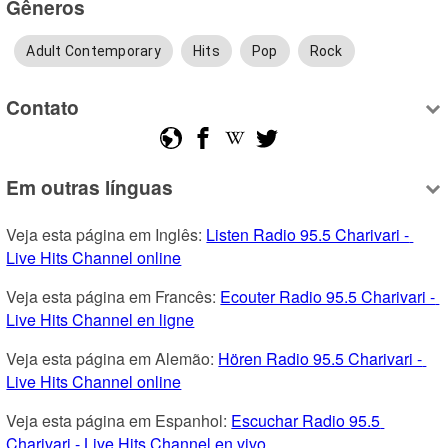
Gêneros
Adult Contemporary
Hits
Pop
Rock
Contato
Em outras línguas
Veja esta página em Inglês: 
Listen Radio 95.5 Charivari - 
Live Hits Channel online
Veja esta página em Francês: 
Ecouter Radio 95.5 Charivari - 
Live Hits Channel en ligne
Veja esta página em Alemão: 
Hören Radio 95.5 Charivari - 
Live Hits Channel online
Veja esta página em Espanhol: 
Escuchar Radio 95.5 
Charivari - Live Hits Channel en vivo