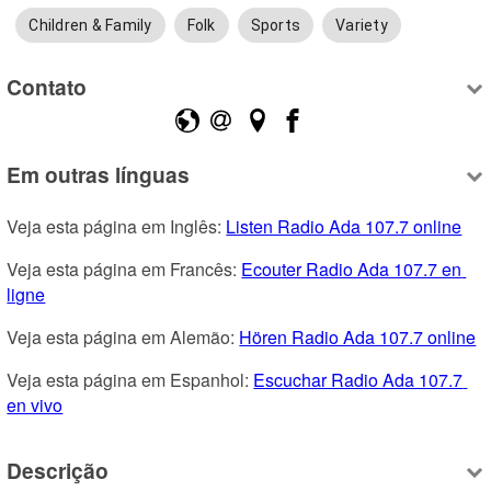
Children & Family
Folk
Sports
Variety
Contato
Em outras línguas
Veja esta página em Inglês: 
Listen Radio Ada 107.7 online
Veja esta página em Francês: 
Ecouter Radio Ada 107.7 en 
ligne
Veja esta página em Alemão: 
Hören Radio Ada 107.7 online
Veja esta página em Espanhol: 
Escuchar Radio Ada 107.7 
en vivo
Descrição