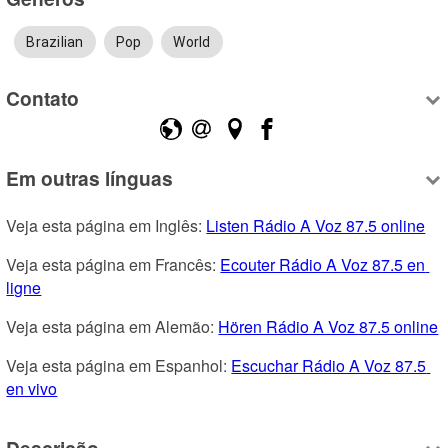
Brazilian
Pop
World
Contato
Em outras línguas
Veja esta página em Inglês: 
Listen Rádio A Voz 87.5 online
Veja esta página em Francês: 
Ecouter Rádio A Voz 87.5 en 
ligne
Veja esta página em Alemão: 
Hören Rádio A Voz 87.5 online
Veja esta página em Espanhol: 
Escuchar Rádio A Voz 87.5 
en vivo