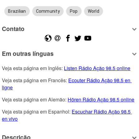
Brazilian
Community
Pop
World
Contato
Em outras línguas
Veja esta página em Inglês: 
Listen Rádio Ação 98.5 online
Veja esta página em Francês: 
Ecouter Rádio Ação 98.5 en 
ligne
Veja esta página em Alemão: 
Hören Rádio Ação 98.5 online
Veja esta página em Espanhol: 
Escuchar Rádio Ação 98.5 
en vivo
Descrição