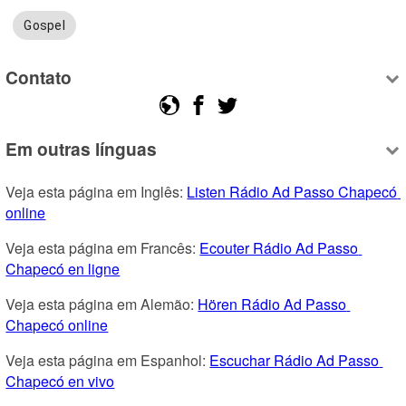
Gospel
Contato
Em outras línguas
Veja esta página em Inglês: 
Listen Rádio Ad Passo Chapecó 
online
Veja esta página em Francês: 
Ecouter Rádio Ad Passo 
Chapecó en ligne
Veja esta página em Alemão: 
Hören Rádio Ad Passo 
Chapecó online
Veja esta página em Espanhol: 
Escuchar Rádio Ad Passo 
Chapecó en vivo