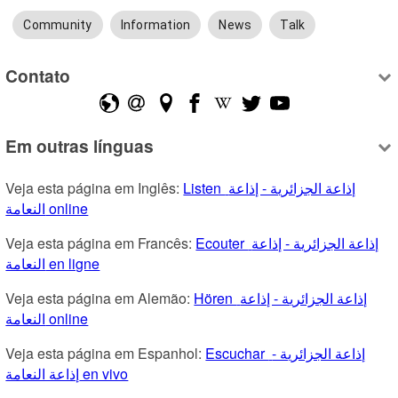
Community
Information
News
Talk
Contato
Em outras línguas
Veja esta página em Inglês: 
Listen إذاعة الجزائرية - إذاعة 
النعامة online
Veja esta página em Francês: 
Ecouter إذاعة الجزائرية - إذاعة 
النعامة en ligne
Veja esta página em Alemão: 
Hören إذاعة الجزائرية - إذاعة 
النعامة online
Veja esta página em Espanhol: 
Escuchar إذاعة الجزائرية - 
إذاعة النعامة en vivo