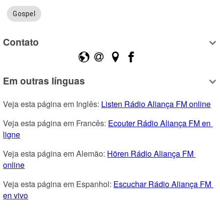
Gospel
Contato
Em outras línguas
Veja esta página em Inglês: 
Listen Rádio Aliança FM online
Veja esta página em Francês: 
Ecouter Rádio Aliança FM en 
ligne
Veja esta página em Alemão: 
Hören Rádio Aliança FM 
online
Veja esta página em Espanhol: 
Escuchar Rádio Aliança FM 
en vivo