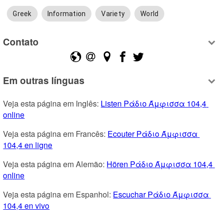
Greek
Information
Variety
World
Contato
Em outras línguas
Veja esta página em Inglês: 
Listen Ράδιο Άμφισσα 104,4 
online
Veja esta página em Francês: 
Ecouter Ράδιο Άμφισσα 
104,4 en ligne
Veja esta página em Alemão: 
Hören Ράδιο Άμφισσα 104,4 
online
Veja esta página em Espanhol: 
Escuchar Ράδιο Άμφισσα 
104,4 en vivo