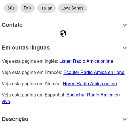
60s
Folk
Italian
Love Songs
Contato
Em outras línguas
Veja esta página em Inglês: 
Listen Radio Amica online
Veja esta página em Francês: 
Ecouter Radio Amica en ligne
Veja esta página em Alemão: 
Hören Radio Amica online
Veja esta página em Espanhol: 
Escuchar Radio Amica en 
vivo
Descrição