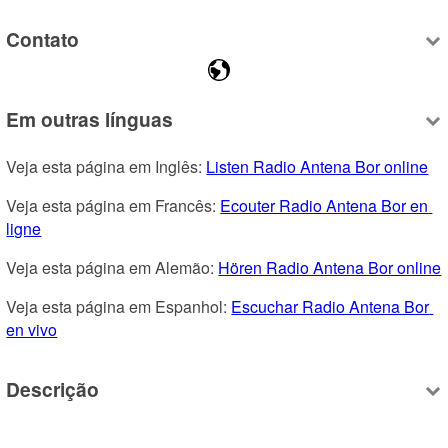
Contato
Em outras línguas
Veja esta página em Inglês: 
Listen Radio Antena Bor online
Veja esta página em Francês: 
Ecouter Radio Antena Bor en 
ligne
Veja esta página em Alemão: 
Hören Radio Antena Bor online
Veja esta página em Espanhol: 
Escuchar Radio Antena Bor 
en vivo
Descrição