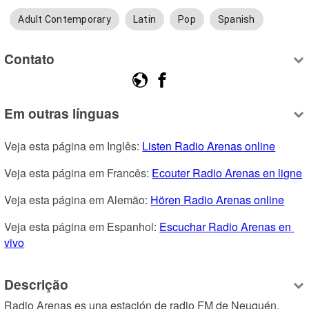
Adult Contemporary
Latin
Pop
Spanish
Contato
Em outras línguas
Veja esta página em Inglês: 
Listen Radio Arenas online
Veja esta página em Francês: 
Ecouter Radio Arenas en ligne
Veja esta página em Alemão: 
Hören Radio Arenas online
Veja esta página em Espanhol: 
Escuchar Radio Arenas en 
vivo
Descrição
Radio Arenas es una estación de radio FM de Neuquén, 