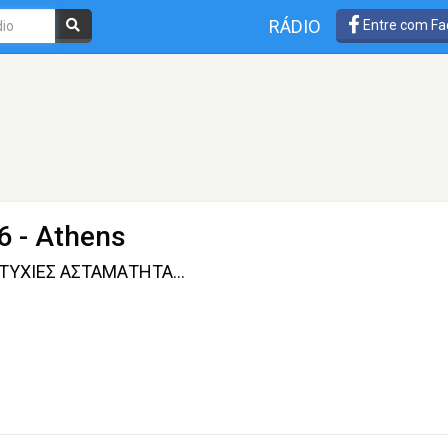
RÁDIO
Entre com Fa
6 - Athens
ΤΥΧΙΕΣ ΑΣΤΑΜΑΤΗΤΑ...