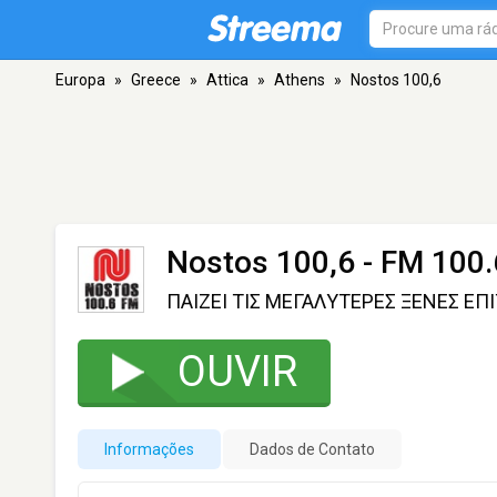
Europa
»
Greece
»
Attica
»
Athens
»
Nostos 100,6
Nostos 100,6
- FM 100.
ΠΑΙΖΕΙ ΤΙΣ ΜΕΓΑΛΥΤΕΡΕΣ ΞΕΝΕΣ ΕΠΙ
OUVIR
Informações
Dados de Contato