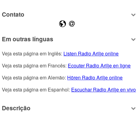
Contato
Em outras línguas
Veja esta página em Inglês: 
Listen Radio Arilje online
Veja esta página em Francês: 
Ecouter Radio Arilje en ligne
Veja esta página em Alemão: 
Hören Radio Arilje online
Veja esta página em Espanhol: 
Escuchar Radio Arilje en vivo
Descrição