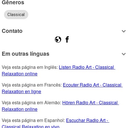
Gêneros
Classical
Contato
Em outras línguas
Veja esta página em Inglês: 
Listen Radio Art - Classical 
Relaxation online
Veja esta página em Francês: 
Ecouter Radio Art - Classical 
Relaxation en ligne
Veja esta página em Alemão: 
Hören Radio Art - Classical 
Relaxation online
Veja esta página em Espanhol: 
Escuchar Radio Art - 
Classical Relaxation en vivo