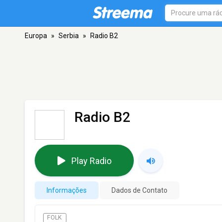
Europa
»
Serbia
»
Radio B2
Radio B2
Play Radio
Informações
Dados de Contato
FOLK