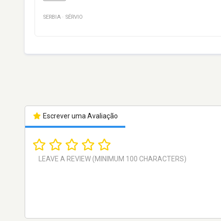
SERBIA
·
SÉRVIO
Escrever uma Avaliação