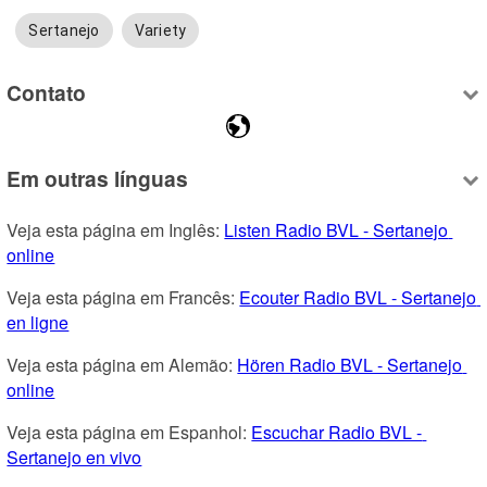
Sertanejo
Variety
Contato
Em outras línguas
Veja esta página em Inglês: 
Listen Radio BVL - Sertanejo 
online
Veja esta página em Francês: 
Ecouter Radio BVL - Sertanejo 
en ligne
Veja esta página em Alemão: 
Hören Radio BVL - Sertanejo 
online
Veja esta página em Espanhol: 
Escuchar Radio BVL - 
Sertanejo en vivo