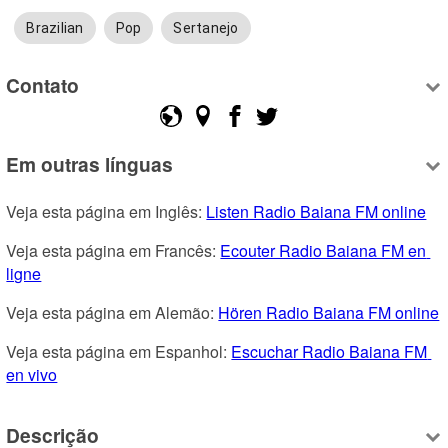
Brazilian
Pop
Sertanejo
Contato
Em outras línguas
Veja esta página em Inglês: 
Listen Radio Baiana FM online
Veja esta página em Francês: 
Ecouter Radio Baiana FM en 
ligne
Veja esta página em Alemão: 
Hören Radio Baiana FM online
Veja esta página em Espanhol: 
Escuchar Radio Baiana FM 
en vivo
Descrição