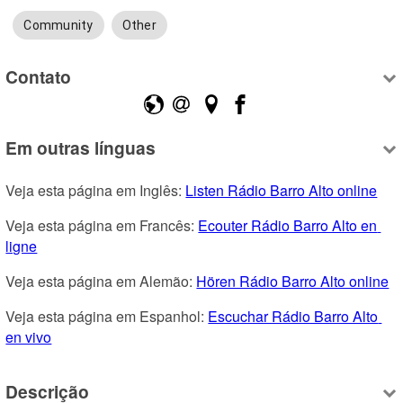
Community
Other
Contato
Em outras línguas
Veja esta página em Inglês: 
Listen Rádio Barro Alto online
Veja esta página em Francês: 
Ecouter Rádio Barro Alto en 
ligne
Veja esta página em Alemão: 
Hören Rádio Barro Alto online
Veja esta página em Espanhol: 
Escuchar Rádio Barro Alto 
en vivo
Descrição