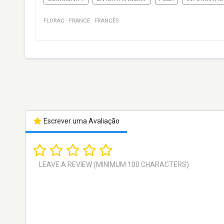
FLORAC
·
FRANCE
·
FRANCÊS
Escrever uma Avaliação