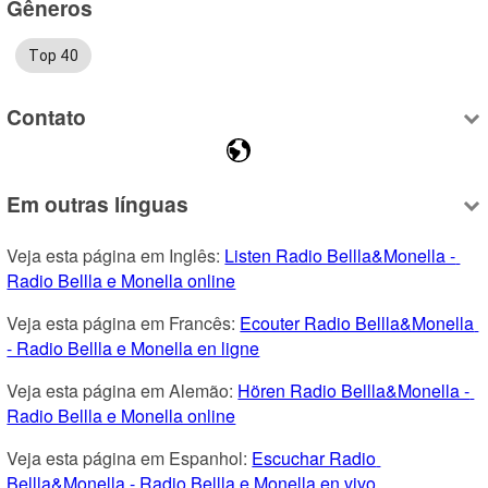
Gêneros
Top 40
Contato
Em outras línguas
Veja esta página em Inglês: 
Listen Radio Bellla&Monella - 
Radio Bellla e Monella online
Veja esta página em Francês: 
Ecouter Radio Bellla&Monella 
- Radio Bellla e Monella en ligne
Veja esta página em Alemão: 
Hören Radio Bellla&Monella - 
Radio Bellla e Monella online
Veja esta página em Espanhol: 
Escuchar Radio 
Bellla&Monella - Radio Bellla e Monella en vivo