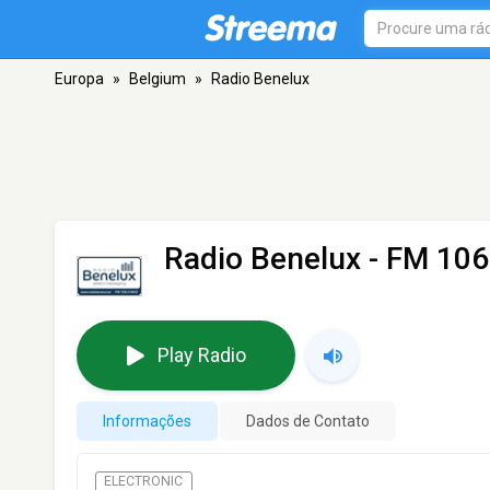
Europa
»
Belgium
»
Radio Benelux
Radio Benelux
- FM 106
Play Radio
Informações
Dados de Contato
ELECTRONIC