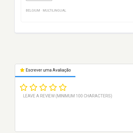
BELGIUM
·
MULTILINGUAL
Escrever uma Avaliação