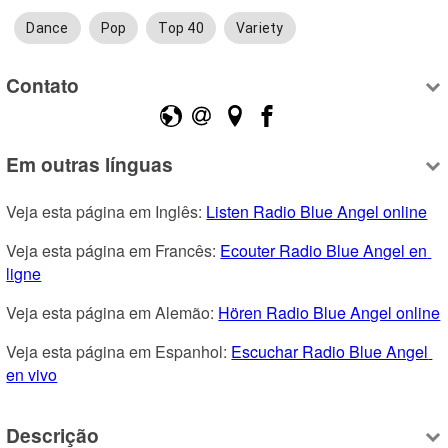
Dance
Pop
Top 40
Variety
Contato
Em outras línguas
Veja esta página em Inglês: 
Listen Radio Blue Angel online
Veja esta página em Francês: 
Ecouter Radio Blue Angel en 
ligne
Veja esta página em Alemão: 
Hören Radio Blue Angel online
Veja esta página em Espanhol: 
Escuchar Radio Blue Angel 
en vivo
Descrição