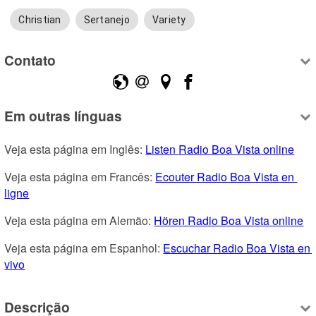
Christian
Sertanejo
Variety
Contato
Em outras línguas
Veja esta página em Inglês: 
Listen Radio Boa Vista online
Veja esta página em Francês: 
Ecouter Radio Boa Vista en 
ligne
Veja esta página em Alemão: 
Hören Radio Boa Vista online
Veja esta página em Espanhol: 
Escuchar Radio Boa Vista en 
vivo
Descrição