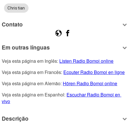
Christian
Contato
Em outras línguas
Veja esta página em Inglês: 
Listen Radio Bomoi online
Veja esta página em Francês: 
Ecouter Radio Bomoi en ligne
Veja esta página em Alemão: 
Hören Radio Bomoi online
Veja esta página em Espanhol: 
Escuchar Radio Bomoi en 
vivo
Descrição