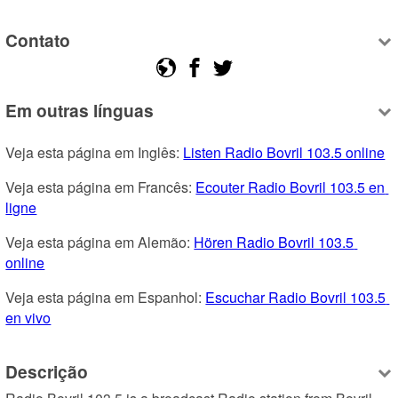
Contato
Em outras línguas
Veja esta página em Inglês: 
Listen Radio Bovril 103.5 online
Veja esta página em Francês: 
Ecouter Radio Bovril 103.5 en 
ligne
Veja esta página em Alemão: 
Hören Radio Bovril 103.5 
online
Veja esta página em Espanhol: 
Escuchar Radio Bovril 103.5 
en vivo
Descrição