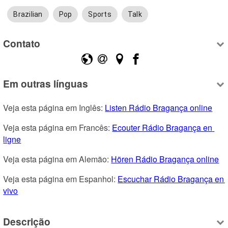
Brazilian
Pop
Sports
Talk
Contato
Em outras línguas
Veja esta página em Inglês: 
Listen Rádio Bragança online
Veja esta página em Francês: 
Ecouter Rádio Bragança en 
ligne
Veja esta página em Alemão: 
Hören Rádio Bragança online
Veja esta página em Espanhol: 
Escuchar Rádio Bragança en 
vivo
Descrição