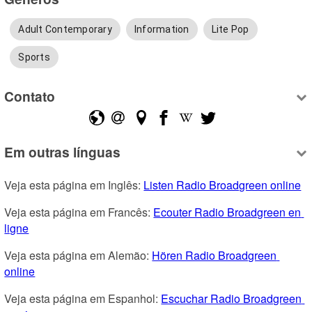
Adult Contemporary
Information
Lite Pop
Sports
Contato
Em outras línguas
Veja esta página em Inglês: 
Listen Radio Broadgreen online
Veja esta página em Francês: 
Ecouter Radio Broadgreen en 
ligne
Veja esta página em Alemão: 
Hören Radio Broadgreen 
online
Veja esta página em Espanhol: 
Escuchar Radio Broadgreen 