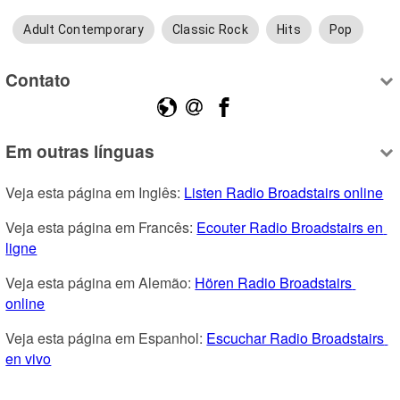
Adult Contemporary
Classic Rock
Hits
Pop
Contato
Em outras línguas
Veja esta página em Inglês: 
Listen Radio Broadstairs online
Veja esta página em Francês: 
Ecouter Radio Broadstairs en 
ligne
Veja esta página em Alemão: 
Hören Radio Broadstairs 
online
Veja esta página em Espanhol: 
Escuchar Radio Broadstairs 
en vivo