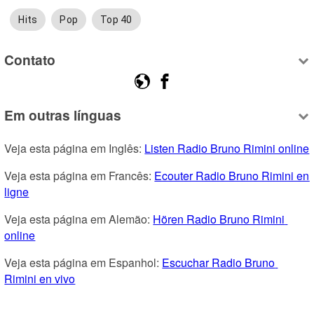
Hits
Pop
Top 40
Contato
Em outras línguas
Veja esta página em Inglês: 
Listen Radio Bruno Rimini online
Veja esta página em Francês: 
Ecouter Radio Bruno Rimini en 
ligne
Veja esta página em Alemão: 
Hören Radio Bruno Rimini 
online
Veja esta página em Espanhol: 
Escuchar Radio Bruno 
Rimini en vivo