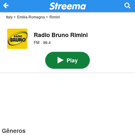
Italy
>
Emilia-Romagna
>
Rimini
Radio Bruno Rimini
FM · 99.4
Play
Gêneros