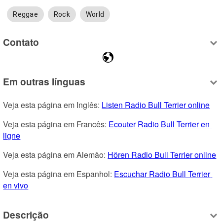
Reggae
Rock
World
Contato
Em outras línguas
Veja esta página em Inglês: 
Listen Radio Bull Terrier online
Veja esta página em Francês: 
Ecouter Radio Bull Terrier en 
ligne
Veja esta página em Alemão: 
Hören Radio Bull Terrier online
Veja esta página em Espanhol: 
Escuchar Radio Bull Terrier 
en vivo
Descrição