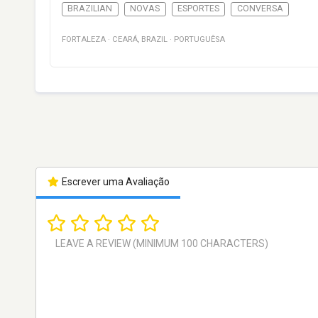
BRAZILIAN
NOVAS
ESPORTES
CONVERSA
FORTALEZA
·
CEARÁ
,
BRAZIL
·
PORTUGUÊSA
Escrever uma Avaliação