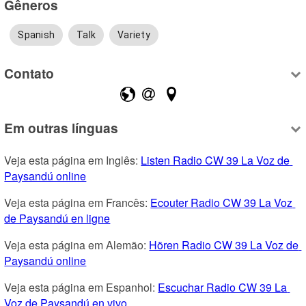
Gêneros
Spanish
Talk
Variety
Contato
Em outras línguas
Veja esta página em Inglês: 
Listen Radio CW 39 La Voz de 
Paysandú online
Veja esta página em Francês: 
Ecouter Radio CW 39 La Voz 
de Paysandú en ligne
Veja esta página em Alemão: 
Hören Radio CW 39 La Voz de 
Paysandú online
Veja esta página em Espanhol: 
Escuchar Radio CW 39 La 
Voz de Paysandú en vivo