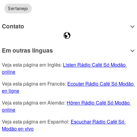
Sertanejo
Contato
Em outras línguas
Veja esta página em Inglês: 
Listen Rádio Café Só Modão 
online
Veja esta página em Francês: 
Ecouter Rádio Café Só Modão 
en ligne
Veja esta página em Alemão: 
Hören Rádio Café Só Modão 
online
Veja esta página em Espanhol: 
Escuchar Rádio Café Só 
Modão en vivo