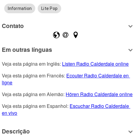
Information
Lite Pop
Contato
Em outras línguas
Veja esta página em Inglês: 
Listen Radio Calderdale online
Veja esta página em Francês: 
Ecouter Radio Calderdale en 
ligne
Veja esta página em Alemão: 
Hören Radio Calderdale online
Veja esta página em Espanhol: 
Escuchar Radio Calderdale 
en vivo
Descrição