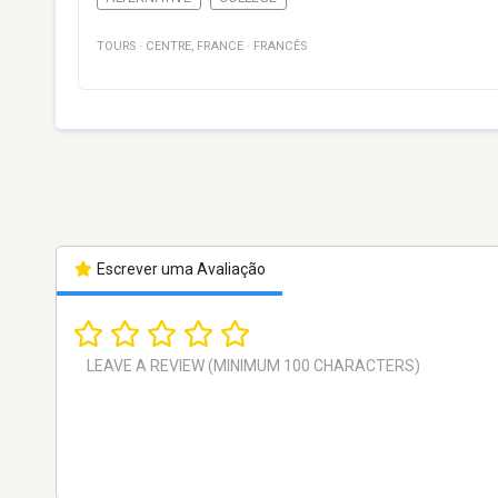
TOURS
·
CENTRE
,
FRANCE
·
FRANCÊS
Escrever uma Avaliação