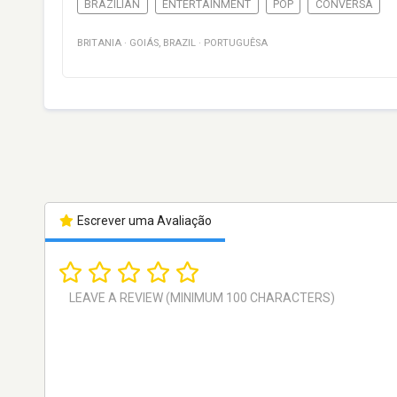
BRAZILIAN
ENTERTAINMENT
POP
CONVERSA
BRITANIA
·
GOIÁS
,
BRAZIL
·
PORTUGUÊSA
Escrever uma Avaliação