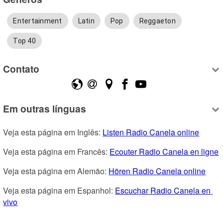
Entertainment
Latin
Pop
Reggaeton
Top 40
Contato
Em outras línguas
Veja esta página em Inglês: 
Listen Radio Canela online
Veja esta página em Francês: 
Ecouter Radio Canela en ligne
Veja esta página em Alemão: 
Hören Radio Canela online
Veja esta página em Espanhol: 
Escuchar Radio Canela en 
vivo