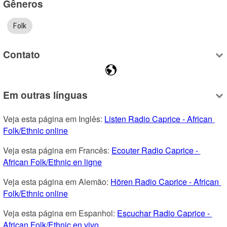
Gêneros
Folk
Contato
Em outras línguas
Veja esta página em Inglês: 
Listen Radio Caprice - African 
Folk/Ethnic online
Veja esta página em Francês: 
Ecouter Radio Caprice - 
African Folk/Ethnic en ligne
Veja esta página em Alemão: 
Hören Radio Caprice - African 
Folk/Ethnic online
Veja esta página em Espanhol: 
Escuchar Radio Caprice - 
African Folk/Ethnic en vivo