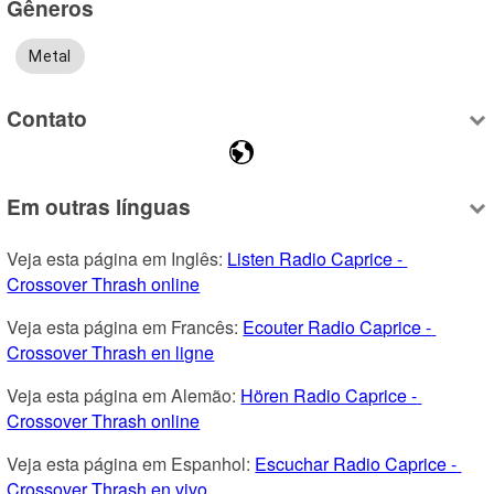
Gêneros
Metal
Contato
Em outras línguas
Veja esta página em Inglês: 
Listen Radio Caprice - 
Crossover Thrash online
Veja esta página em Francês: 
Ecouter Radio Caprice - 
Crossover Thrash en ligne
Veja esta página em Alemão: 
Hören Radio Caprice - 
Crossover Thrash online
Veja esta página em Espanhol: 
Escuchar Radio Caprice - 
Crossover Thrash en vivo